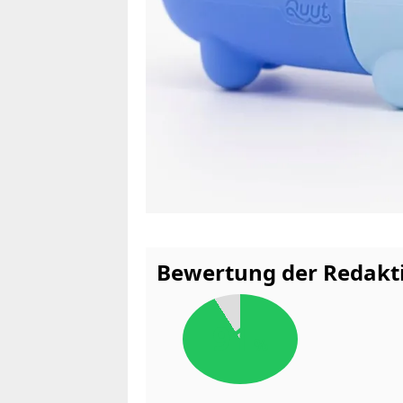
Bewertung der Redakt
91
%