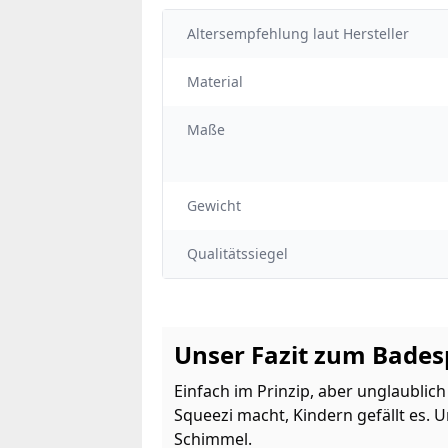
Altersempfehlung laut Hersteller
Material
Maße
Gewicht
Qualitätssiegel
Unser Fazit zum Bades
Einfach im Prinzip, aber unglaubli
Squeezi macht, Kindern gefällt es. 
Schimmel.