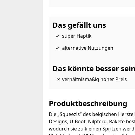
Das gefällt uns
super Haptik
alternative Nutzungen
Das könnte besser sei
verhältnismäßig hoher Preis
Produktbeschreibung
Die „Squeezis“ des belgischen Herstel
Designs, U-Boot, Nilpferd, Rakete bes
wodurch sie zu kleinen Spritzen werd