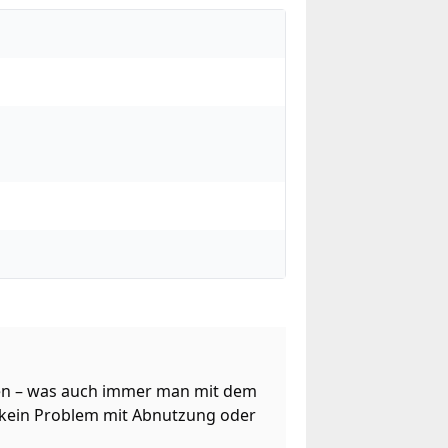
ugen – was auch immer man mit dem
" kein Problem mit Abnutzung oder