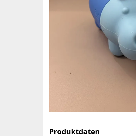
Produktdaten