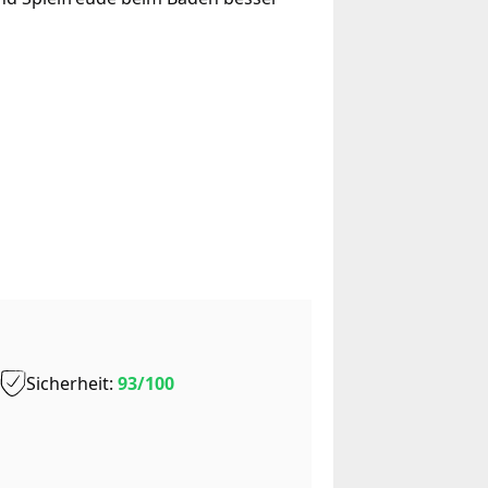
Sicherheit:
93/100