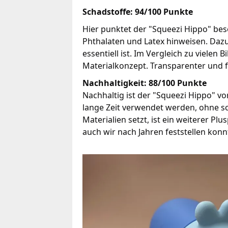
Schadstoffe: 94/100 Punkte
Hier punktet der "Squeezi Hippo" bes
Phthalaten und Latex hinweisen. Daz
essentiell ist. Im Vergleich zu viele
Materialkonzept. Transparenter und 
Nachhaltigkeit: 88/100 Punkte
Nachhaltig ist der "Squeezi Hippo" vo
lange Zeit verwendet werden, ohne s
Materialien setzt, ist ein weiterer P
auch wir nach Jahren feststellen konn