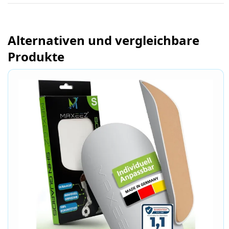
Alternativen und vergleichbare
Produkte