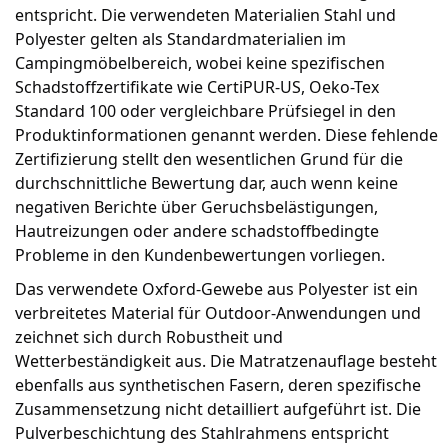
entspricht. Die verwendeten Materialien Stahl und
Polyester gelten als Standardmaterialien im
Campingmöbelbereich, wobei keine spezifischen
Schadstoffzertifikate wie CertiPUR-US, Oeko-Tex
Standard 100 oder vergleichbare Prüfsiegel in den
Produktinformationen genannt werden. Diese fehlende
Zertifizierung stellt den wesentlichen Grund für die
durchschnittliche Bewertung dar, auch wenn keine
negativen Berichte über Geruchsbelästigungen,
Hautreizungen oder andere schadstoffbedingte
Probleme in den Kundenbewertungen vorliegen.
Das verwendete Oxford-Gewebe aus Polyester ist ein
verbreitetes Material für Outdoor-Anwendungen und
zeichnet sich durch Robustheit und
Wetterbeständigkeit aus. Die Matratzenauflage besteht
ebenfalls aus synthetischen Fasern, deren spezifische
Zusammensetzung nicht detailliert aufgeführt ist. Die
Pulverbeschichtung des Stahlrahmens entspricht