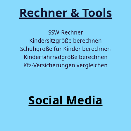
Rechner & Tools
SSW-Rechner
Kindersitzgröße berechnen
Schuhgröße für Kinder berechnen
Kinderfahrradgröße berechnen
Kfz-Versicherungen vergleichen
Social Media