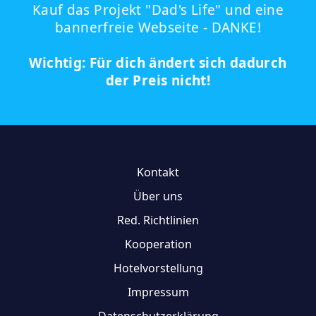
Kauf das Projekt "Dad's Life" und eine
bannerfreie Webseite - DANKE!
Wichtig: Für dich ändert sich dadurch
der Preis nicht!
Kontakt
Über uns
Red. Richtlinien
Kooperation
Hotelvorstellung
Impressum