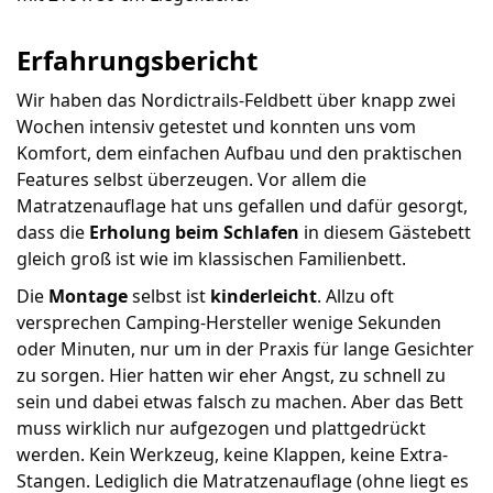
Erfahrungsbericht
Wir haben das Nordictrails-Feldbett über knapp zwei
Wochen intensiv getestet und konnten uns vom
Komfort, dem einfachen Aufbau und den praktischen
Features selbst überzeugen. Vor allem die
Matratzenauflage hat uns gefallen und dafür gesorgt,
dass die
Erholung beim Schlafen
in diesem Gästebett
gleich groß ist wie im klassischen Familienbett.
Die
Montage
selbst ist
kinderleicht
. Allzu oft
versprechen Camping-Hersteller wenige Sekunden
oder Minuten, nur um in der Praxis für lange Gesichter
zu sorgen. Hier hatten wir eher Angst, zu schnell zu
sein und dabei etwas falsch zu machen. Aber das Bett
muss wirklich nur aufgezogen und plattgedrückt
werden. Kein Werkzeug, keine Klappen, keine Extra-
Stangen. Lediglich die Matratzenauflage (ohne liegt es