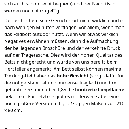
sich auch schon recht bequem) und der Nachttisch
werden noch hinzugefügt.
Der leicht chemische Geruch stört nicht wirklich und ist
nach wenigen Minuten verflogen, vor allem, wenn man
das Feldbett outdoor nutzt. Wenn wir etwas wirklich
Negatives erwähnen müssen, dann die Aufmachung
der beiliegenden Broschüre und der verkehrte Druck
auf der Tragetasche. Dies wird der hohen Qualität des
Betts nicht gerecht und wurde von uns bereits beim
Hersteller angemerkt. Am Bett selbst können maximal
Trekking-Liebhaber das
hohe Gewicht
(sorgt dafür für
die nötige Stabilität und immense Traglast) und breit
gebaute Personen über 1,85 die
limitierte Liegefläche
bekritteln. Für Letztere gibt es mittlerweile aber eine
noch größere Version mit großzügigen Maßen von 210
x 80 cm.