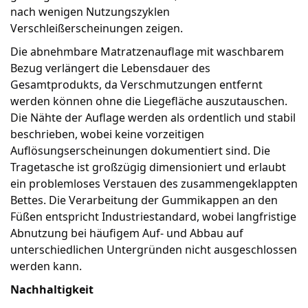
nach wenigen Nutzungszyklen
Verschleißerscheinungen zeigen.
Die abnehmbare Matratzenauflage mit waschbarem
Bezug verlängert die Lebensdauer des
Gesamtprodukts, da Verschmutzungen entfernt
werden können ohne die Liegefläche auszutauschen.
Die Nähte der Auflage werden als ordentlich und stabil
beschrieben, wobei keine vorzeitigen
Auflösungserscheinungen dokumentiert sind. Die
Tragetasche ist großzügig dimensioniert und erlaubt
ein problemloses Verstauen des zusammengeklappten
Bettes. Die Verarbeitung der Gummikappen an den
Füßen entspricht Industriestandard, wobei langfristige
Abnutzung bei häufigem Auf- und Abbau auf
unterschiedlichen Untergründen nicht ausgeschlossen
werden kann.
Nachhaltigkeit