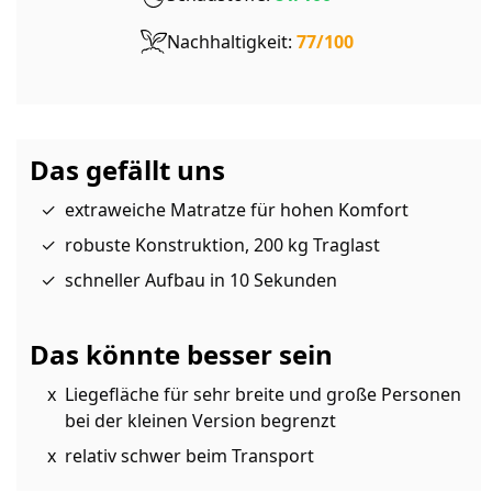
Nachhaltigkeit:
77/100
Das gefällt uns
extraweiche Matratze für hohen Komfort
robuste Konstruktion, 200 kg Traglast
schneller Aufbau in 10 Sekunden
Das könnte besser sein
Liegefläche für sehr breite und große Personen
bei der kleinen Version begrenzt
relativ schwer beim Transport