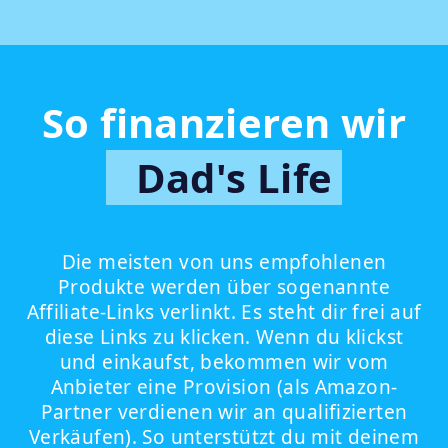
So finanzieren wir
Dad's Life
Die meisten von uns empfohlenen
Produkte werden über sogenannte
Affiliate-Links verlinkt. Es steht dir frei auf
diese Links zu klicken. Wenn du klickst
und einkaufst, bekommen wir vom
Anbieter eine Provision (als Amazon-
Partner verdienen wir an qualifizierten
Verkäufen). So unterstützt du mit deinem