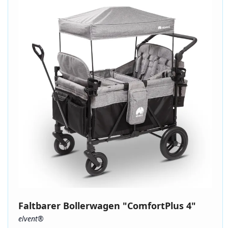
Faltbarer Bollerwagen "ComfortPlus 4"
elvent®