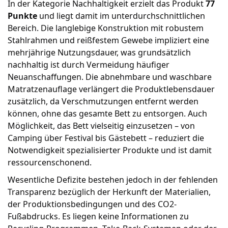
In der Kategorie Nachhaltigkeit erzielt das Produkt
77
Punkte
und liegt damit im unterdurchschnittlichen
Bereich. Die langlebige Konstruktion mit robustem
Stahlrahmen und reißfestem Gewebe impliziert eine
mehrjährige Nutzungsdauer, was grundsätzlich
nachhaltig ist durch Vermeidung häufiger
Neuanschaffungen. Die abnehmbare und waschbare
Matratzenauflage verlängert die Produktlebensdauer
zusätzlich, da Verschmutzungen entfernt werden
können, ohne das gesamte Bett zu entsorgen. Auch
Möglichkeit, das Bett vielseitig einzusetzen – von
Camping über Festival bis Gästebett – reduziert die
Notwendigkeit spezialisierter Produkte und ist damit
ressourcenschonend.
Wesentliche Defizite bestehen jedoch in der fehlenden
Transparenz bezüglich der Herkunft der Materialien,
der Produktionsbedingungen und des CO2-
Fußabdrucks. Es liegen keine Informationen zu