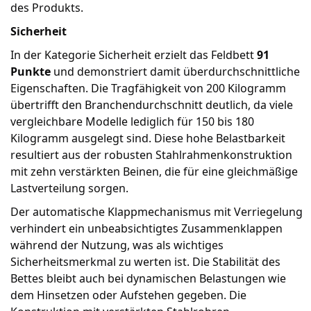
des Produkts.
Sicherheit
In der Kategorie Sicherheit erzielt das Feldbett
91
Punkte
und demonstriert damit überdurchschnittliche
Eigenschaften. Die Tragfähigkeit von 200 Kilogramm
übertrifft den Branchendurchschnitt deutlich, da viele
vergleichbare Modelle lediglich für 150 bis 180
Kilogramm ausgelegt sind. Diese hohe Belastbarkeit
resultiert aus der robusten Stahlrahmenkonstruktion
mit zehn verstärkten Beinen, die für eine gleichmäßige
Lastverteilung sorgen.
Der automatische Klappmechanismus mit Verriegelung
verhindert ein unbeabsichtigtes Zusammenklappen
während der Nutzung, was als wichtiges
Sicherheitsmerkmal zu werten ist. Die Stabilität des
Bettes bleibt auch bei dynamischen Belastungen wie
dem Hinsetzen oder Aufstehen gegeben. Die