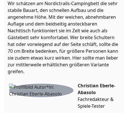
Wir schätzen am Nordictrails-Campingbett die sehr
stabile Bauart, den schnellen Aufbau und die
angenehme Höhe. Mit der weichen, abnehmbaren
Auflage und dem beidseitig ansteckbaren
Nachttisch funktioniert sie im Zelt wie auch als
Gästebett sehr komfortabel. Wer breite Schultern
hat oder vorwiegend auf der Seite schläft, sollte die
70 cm Breite bedenken, für größere Personen kann
sie zudem etwas kurz wirken. Hier sollte man lieber
zur mittlerweile erhältlichen größeren Variante
greifen.
Christian Eberle-
Abasolo
Fachredakteur &
Spiele-Tester