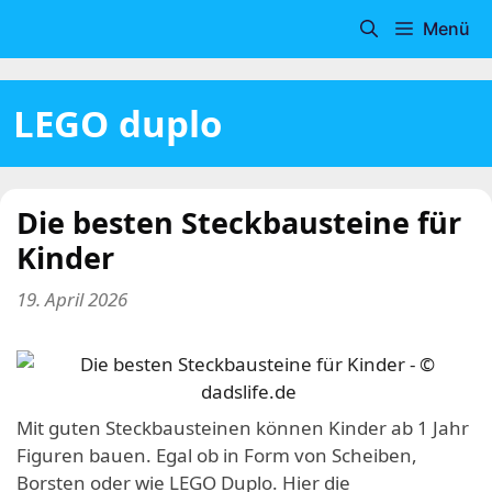
Zum
Menü
Inhalt
springen
LEGO duplo
Die besten Steckbausteine für
Kinder
19. April 2026
Mit guten Steckbausteinen können Kinder ab 1 Jahr
Figuren bauen. Egal ob in Form von Scheiben,
Borsten oder wie LEGO Duplo. Hier die