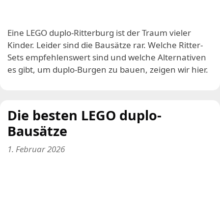
Eine LEGO duplo-Ritterburg ist der Traum vieler
Kinder. Leider sind die Bausätze rar. Welche Ritter-
Sets empfehlenswert sind und welche Alternativen
es gibt, um duplo-Burgen zu bauen, zeigen wir hier.
Die besten LEGO duplo-
Bausätze
1. Februar 2026