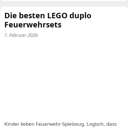
Die besten LEGO duplo
Feuerwehrsets
1. Februar 2026
Kinder lieben Feuerwehr-Spielzeug. Logisch, dass