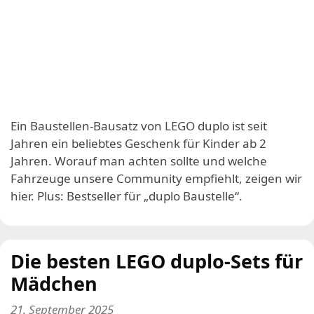
Ein Baustellen-Bausatz von LEGO duplo ist seit
Jahren ein beliebtes Geschenk für Kinder ab 2
Jahren. Worauf man achten sollte und welche
Fahrzeuge unsere Community empfiehlt, zeigen wir
hier. Plus: Bestseller für „duplo Baustelle“.
Die besten LEGO duplo-Sets für
Mädchen
21. September 2025