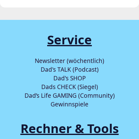
Service
Newsletter (wöchentlich)
Dad's TALK (Podcast)
Dad's SHOP
Dads CHECK (Siegel)
Dad’s Life GAMING (Community)
Gewinnspiele
Rechner & Tools