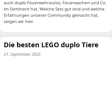
auch duplo Feuerwehrautos, Feuerwachen und Co.
im Sortiment hat. Welche Sets gut sind und welche
Erfahrungen unserer Community gemacht hat,
zeigen wir hier.
Die besten LEGO duplo Tiere
21. September 2025