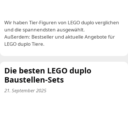
Wir haben Tier-Figuren von LEGO duplo verglichen
und die spannendsten ausgewählt.
Außerdem: Bestseller und aktuelle Angebote für
LEGO duplo Tiere.
Die besten LEGO duplo
Baustellen-Sets
21. September 2025