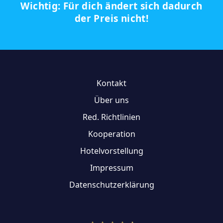
Wichtig: Für dich ändert sich dadurch
der Preis nicht!
Kontakt
Über uns
Red. Richtlinien
Kooperation
Hotelvorstellung
Impressum
Datenschutzerklärung