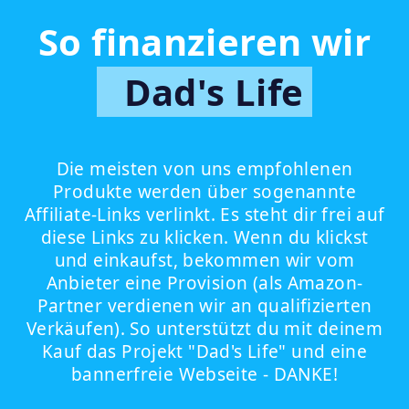
So finanzieren wir
Dad's Life
Die meisten von uns empfohlenen
Produkte werden über sogenannte
Affiliate-Links verlinkt. Es steht dir frei auf
diese Links zu klicken. Wenn du klickst
und einkaufst, bekommen wir vom
Anbieter eine Provision (als Amazon-
Partner verdienen wir an qualifizierten
Verkäufen). So unterstützt du mit deinem
Kauf das Projekt "Dad's Life" und eine
bannerfreie Webseite - DANKE!