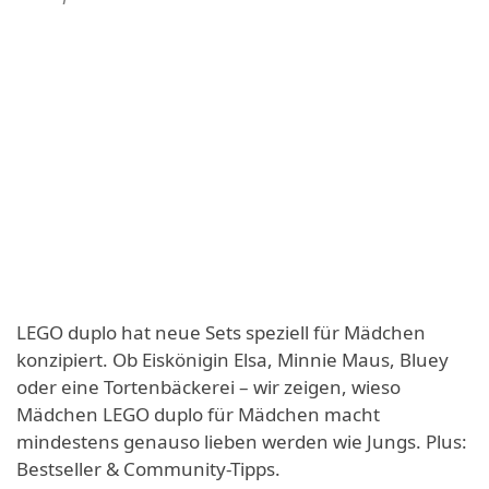
LEGO duplo hat neue Sets speziell für Mädchen
konzipiert. Ob Eiskönigin Elsa, Minnie Maus, Bluey
oder eine Tortenbäckerei – wir zeigen, wieso
Mädchen LEGO duplo für Mädchen macht
mindestens genauso lieben werden wie Jungs. Plus:
Bestseller & Community-Tipps.