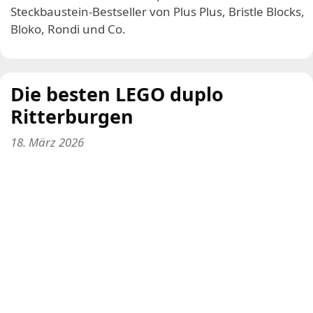
Steckbaustein-Bestseller von Plus Plus, Bristle Blocks,
Bloko, Rondi und Co.
Die besten LEGO duplo
Ritterburgen
18. März 2026