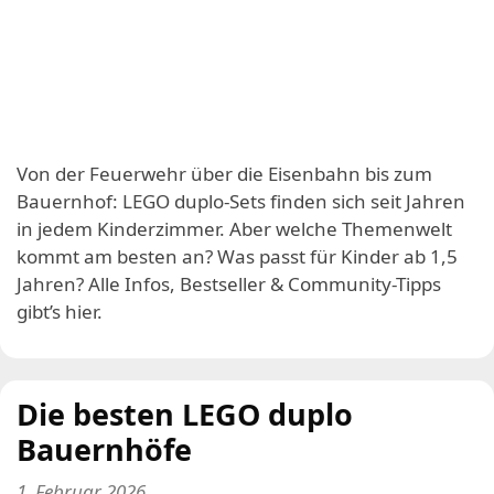
Von der Feuerwehr über die Eisenbahn bis zum
Bauernhof: LEGO duplo-Sets finden sich seit Jahren
in jedem Kinderzimmer. Aber welche Themenwelt
kommt am besten an? Was passt für Kinder ab 1,5
Jahren? Alle Infos, Bestseller & Community-Tipps
gibt’s hier.
Die besten LEGO duplo
Bauernhöfe
1. Februar 2026