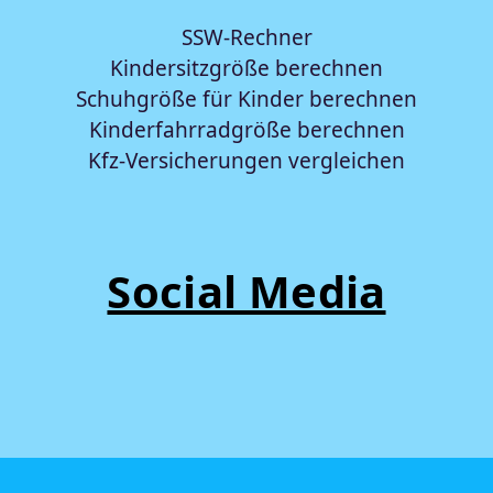
SSW-Rechner
Kindersitzgröße berechnen
Schuhgröße für Kinder berechnen
Kinderfahrradgröße berechnen
Kfz-Versicherungen vergleichen
Social Media