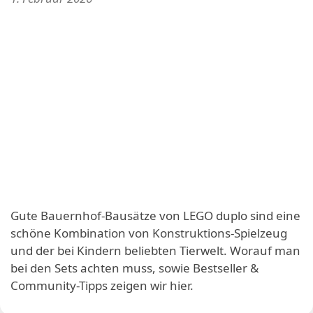
Gute Bauernhof-Bausätze von LEGO duplo sind eine
schöne Kombination von Konstruktions-Spielzeug
und der bei Kindern beliebten Tierwelt. Worauf man
bei den Sets achten muss, sowie Bestseller &
Community-Tipps zeigen wir hier.