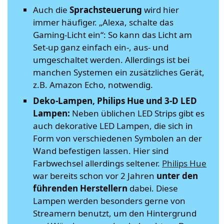
Auch die
Sprachsteuerung
wird hier
immer häufiger. „Alexa, schalte das
Gaming-Licht ein“: So kann das Licht am
Set-up ganz einfach ein-, aus- und
umgeschaltet werden. Allerdings ist bei
manchen Systemen ein zusätzliches Gerät,
z.B. Amazon Echo, notwendig.
Deko-Lampen, Philips Hue und 3-D LED
Lampen:
Neben üblichen LED Strips gibt es
auch dekorative LED Lampen, die sich in
Form von verschiedenen Symbolen an der
Wand befestigen lassen. Hier sind
Farbwechsel allerdings seltener.
Philips Hue
war bereits schon vor 2 Jahren
unter den
führenden Herstellern
dabei. Diese
Lampen werden besonders gerne von
Streamern benutzt, um den Hintergrund