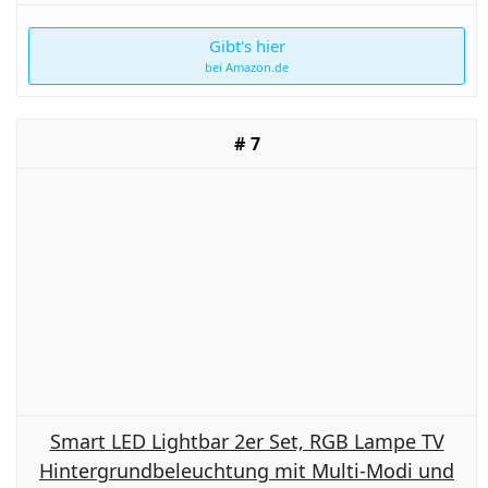
Gibt's hier
bei Amazon.de
7
Smart LED Lightbar 2er Set, RGB Lampe TV
Hintergrundbeleuchtung mit Multi-Modi und