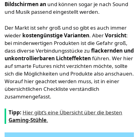
Bildschirmen an
und können sogar je nach Sound
und Musik passend eingestellt werden.
Der Markt ist sehr groß und so gibt es auch immer
wieder
kostengünstige Varianten
. Aber
Vorsicht
:
bei minderwertigen Produkten ist die Gefahr groß,
dass diverse Verbindungsstücke zu
flackernden und
unkontrollierbaren Lichteffekten
führen. Wer hier
auf smarte Futures nicht verzichten möchte, sollte
sich die Möglichkeiten und Produkte also anschauen.
Worauf hier geachtet werden muss, ist in einer
übersichtlichen Checkliste verständlich
zusammengefasst.
Tipp:
Hier gibt’s eine Übersicht über die besten
Gaming-Stühle
.