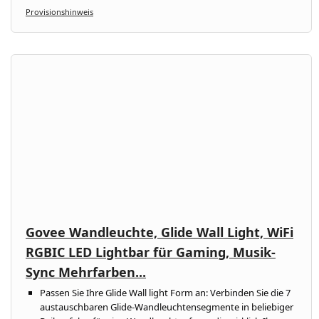
Provisionshinweis
Govee Wandleuchte, Glide Wall Light, WiFi
RGBIC LED Lightbar für Gaming, Musik-
Sync Mehrfarben...
Passen Sie Ihre Glide Wall light Form an: Verbinden Sie die 7
austauschbaren Glide-Wandleuchtensegmente in beliebiger