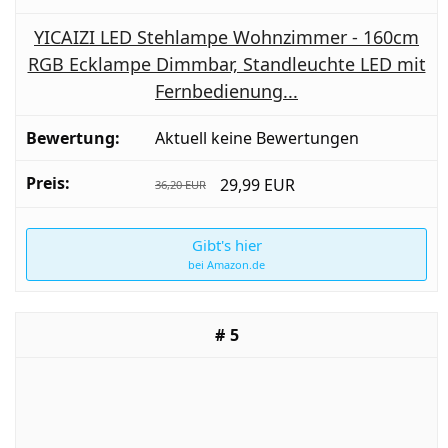
YICAIZI LED Stehlampe Wohnzimmer - 160cm
RGB Ecklampe Dimmbar, Standleuchte LED mit
Fernbedienung...
Aktuell keine Bewertungen
29,99 EUR
36,20 EUR
Gibt's hier
bei Amazon.de
5