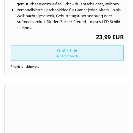
gemütliches warmweißes Licht – du entscheidest, welches...
Personalisierte Geschenkidee für Gamer jeden Alters Ob als
Weihnachtsgeschenk, Geburtstagsüberraschung oder
Aufmerksamkeit für den Zocker-Freund – dieses LED-Schild
ist eine...
23,99 EUR
Gibt's hier
bei Amazon.de
Provisionshinweis