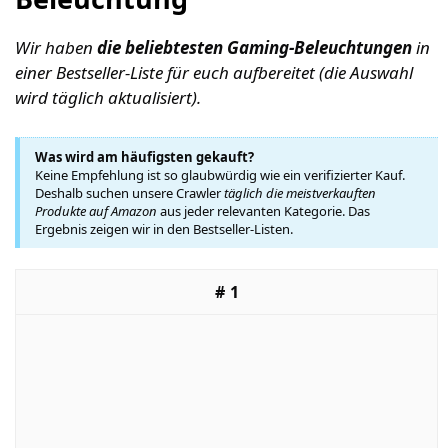
Wir haben
die beliebtesten Gaming-Beleuchtung
en
in
einer Bestseller-Liste für euch aufbereitet (die Auswahl
wird täglich aktualisiert).
Was wird am häufigsten gekauft?
Keine Empfehlung ist so glaubwürdig wie ein verifizierter Kauf.
Deshalb suchen unsere Crawler
täglich die meistverkauften
Produkte auf Amazon
aus jeder relevanten Kategorie. Das
Ergebnis zeigen wir in den Bestseller-Listen.
1