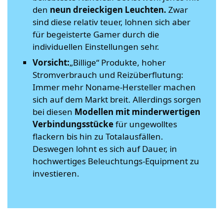
den
neun dreieckigen Leuchten.
Zwar
sind diese relativ teuer, lohnen sich aber
für begeisterte Gamer durch die
individuellen Einstellungen sehr.
Vorsicht:
„Billige“ Produkte, hoher
Stromverbrauch und Reizüberflutung:
Immer mehr Noname-Hersteller machen
sich auf dem Markt breit. Allerdings sorgen
bei diesen
Modellen mit minderwertigen
Verbindungsstücke
für ungewolltes
flackern bis hin zu Totalausfällen.
Deswegen lohnt es sich auf Dauer, in
hochwertiges Beleuchtungs-Equipment zu
investieren.