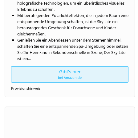
holografische Technologien, um ein überirdisches visuelles
Erlebnis zu schaffen.
Mit beruhigenden Polarlichteffekten, die in jedem Raum eine
entspannende Umgebung schaffen, ist der Sky Lite ein
herausragendes Geschenk für Erwachsene und Kinder
gleichermaßen.
Genießen Sie ein Abendessen unter dem Sternenhimmel,
schaffen Sie eine entspannende Spa-Umgebung oder setzen
Sie Ihr Heimkino in Sekundenschnelle in Szene; Der Sky Lite
ist ein...
Gibt's hier
bei Amazon.de
Provisionshinweis