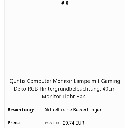
6
Quntis Computer Monitor Lampe mit Gaming
Deko RGB Hintergrundbeleuchtung, 40cm
Monitor Light Bar...
Aktuell keine Bewertungen
29,74 EUR
49,99 EUR