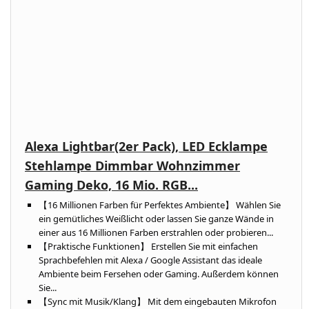
Alexa Lightbar(2er Pack), LED Ecklampe
Stehlampe Dimmbar Wohnzimmer
Gaming Deko, 16 Mio. RGB...
【16 Millionen Farben für Perfektes Ambiente】 Wählen Sie
ein gemütliches Weißlicht oder lassen Sie ganze Wände in
einer aus 16 Millionen Farben erstrahlen oder probieren...
【Praktische Funktionen】 Erstellen Sie mit einfachen
Sprachbefehlen mit Alexa / Google Assistant das ideale
Ambiente beim Fersehen oder Gaming. Außerdem können
Sie...
【Sync mit Musik/Klang】 Mit dem eingebauten Mikrofon