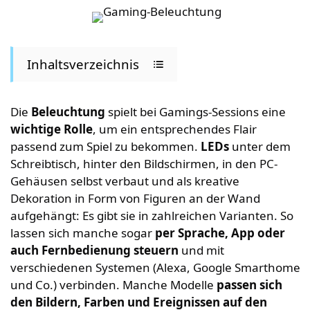
Inhaltsverzeichnis
Die
Beleuchtung
spielt bei Gamings-Sessions eine
wichtige Rolle
, um ein entsprechendes Flair
passend zum Spiel zu bekommen.
LEDs
unter dem
Schreibtisch, hinter den Bildschirmen, in den PC-
Gehäusen selbst verbaut und als kreative
Dekoration in Form von Figuren an der Wand
aufgehängt: Es gibt sie in zahlreichen Varianten. So
lassen sich manche sogar
per Sprache, App oder
auch Fernbedienung steuern
und mit
verschiedenen Systemen (Alexa, Google Smarthome
und Co.) verbinden. Manche Modelle
passen sich
den Bildern, Farben und Ereignissen auf den