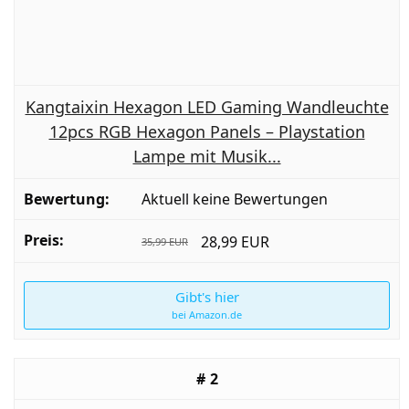
Kangtaixin Hexagon LED Gaming Wandleuchte
12pcs RGB Hexagon Panels – Playstation
Lampe mit Musik...
Aktuell keine Bewertungen
28,99 EUR
35,99 EUR
Gibt's hier
bei Amazon.de
2