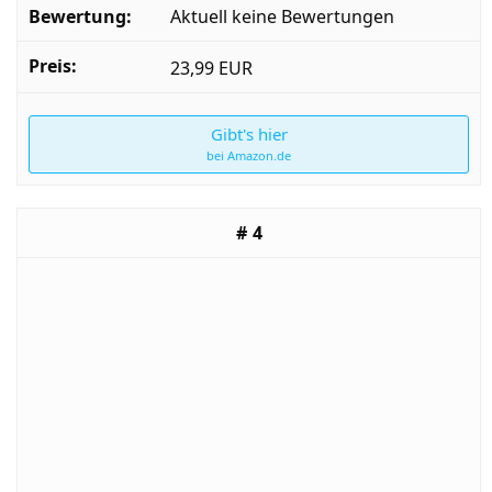
Aktuell keine Bewertungen
23,99 EUR
Gibt's hier
bei Amazon.de
4