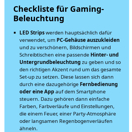
Checkliste für Gaming-
Beleuchtung
LED Strips
werden hauptsächlich dafür
verwendet, um
PC-Gehäuse auszukleiden
und zu verschönern, Bildschirmen und
Schreibtischen eine passende
Hinter- und
Untergrundbeleuchtung
zu geben und so
den richtigen Akzent rund um das gesamte
Set-up zu setzen. Diese lassen sich dann
durch eine dazugehörige
Fernbedienung
oder eine App
auf dem Smartphone
steuern. Dazu gehören dann einfache
Farben, Farbverläufe und Einstellungen,
die einem Feuer, einer Party-Atmosphäre
oder langsamen Regenbogenverläufen
ähneln.