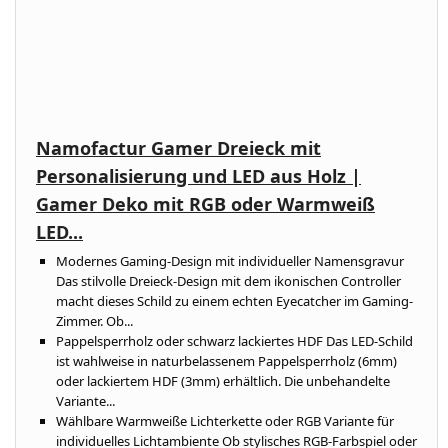
Namofactur Gamer Dreieck mit
Personalisierung und LED aus Holz |
Gamer Deko mit RGB oder Warmweiß
LED...
Modernes Gaming-Design mit individueller Namensgravur
Das stilvolle Dreieck-Design mit dem ikonischen Controller
macht dieses Schild zu einem echten Eyecatcher im Gaming-
Zimmer. Ob...
Pappelsperrholz oder schwarz lackiertes HDF Das LED-Schild
ist wahlweise in naturbelassenem Pappelsperrholz (6mm)
oder lackiertem HDF (3mm) erhältlich. Die unbehandelte
Variante...
Wählbare Warmweiße Lichterkette oder RGB Variante für
individuelles Lichtambiente Ob stylisches RGB-Farbspiel oder