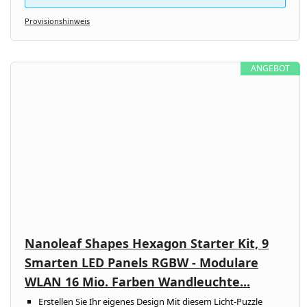
Provisionshinweis
ANGEBOT
Nanoleaf Shapes Hexagon Starter Kit, 9
Smarten LED Panels RGBW - Modulare
WLAN 16 Mio. Farben Wandleuchte...
Erstellen Sie Ihr eigenes Design Mit diesem Licht-Puzzle