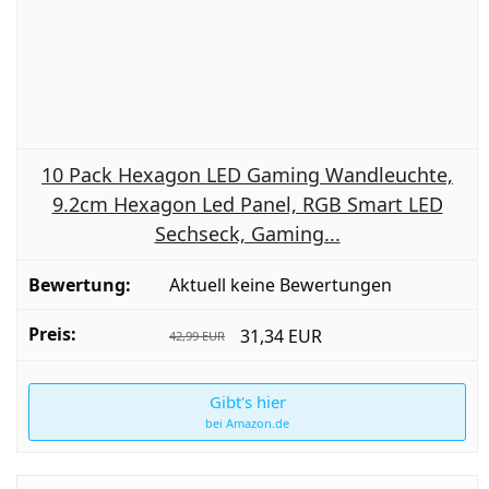
10 Pack Hexagon LED Gaming Wandleuchte,
9.2cm Hexagon Led Panel, RGB Smart LED
Sechseck, Gaming...
Aktuell keine Bewertungen
31,34 EUR
42,99 EUR
Gibt's hier
bei Amazon.de