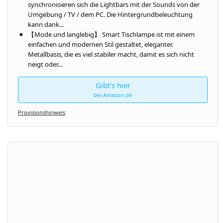
synchronisieren sich die Lightbars mit der Sounds von der
Umgebung / TV / dem PC. Die Hintergrundbeleuchtung
kann dank...
【Mode und langlebig】 Smart Tischlampe ist mit einem
einfachen und modernen Stil gestaltet, eleganter.
Metallbasis, die es viel stabiler macht, damit es sich nicht
neigt oder...
Gibt's hier
bei Amazon.de
Provisionshinweis