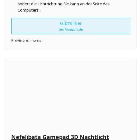
ändert die Lichtrichtung.Sie kann an der Seite des
Computers...
Gibt's hier
bei Amazon.de
Provisionshinweis
Nefelibata Gamepad 3D Nachtlicht