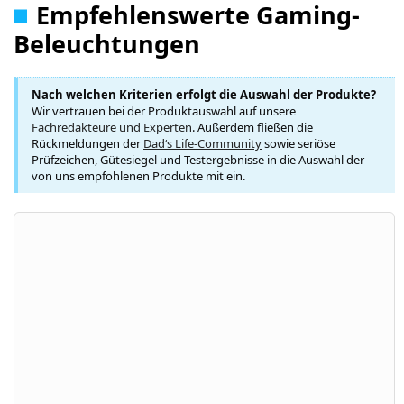
Empfehlenswerte Gaming-
Beleuchtungen
Nach welchen Kriterien erfolgt die Auswahl der Produkte?
Wir vertrauen bei der Produktauswahl auf unsere
Fachredakteure und Experten
. Außerdem fließen die
Rückmeldungen der
Dad‘s Life-Community
sowie seriöse
Prüfzeichen, Gütesiegel und Testergebnisse in die Auswahl der
von uns empfohlenen Produkte mit ein.