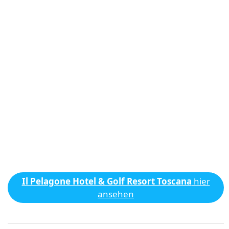
Il Pelagone Hotel & Golf Resort Toscana
hier
ansehen