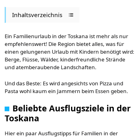
Inhaltsverzeichnis
Ein Familienurlaub in der Toskana ist mehr als nur
empfehlenswert! Die Region bietet alles, was für
einen gelungenen Urlaub mit Kindern benötigt wird:
Berge, Flüsse, Wälder, kinderfreundliche Strände
und atemberaubende Landschaften.
Und das Beste: Es wird angesichts von Pizza und
Pasta wohl kaum ein Jammern beim Essen geben.
Beliebte Ausflugsziele in der
Toskana
Hier ein paar Ausflugstipps für Familien in der