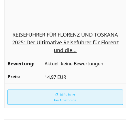
REISEFÜHRER FÜR FLORENZ UND TOSKANA
2025: Der Ultimative Reiseführer für Florenz
und die...
Aktuell keine Bewertungen
14,97 EUR
Gibt's hier
bei Amazon.de