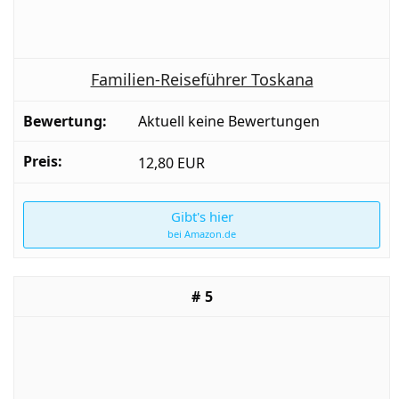
Familien-Reiseführer Toskana
Aktuell keine Bewertungen
12,80 EUR
Gibt's hier
bei Amazon.de
5