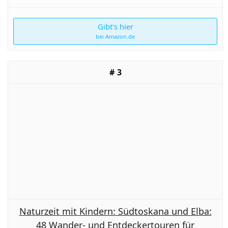
Gibt's hier
bei Amazon.de
3
Naturzeit mit Kindern: Südtoskana und Elba:
48 Wander- und Entdeckertouren für