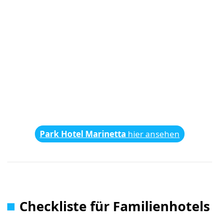
Park Hotel Marinetta
hier ansehen
Checkliste für Familienhotels