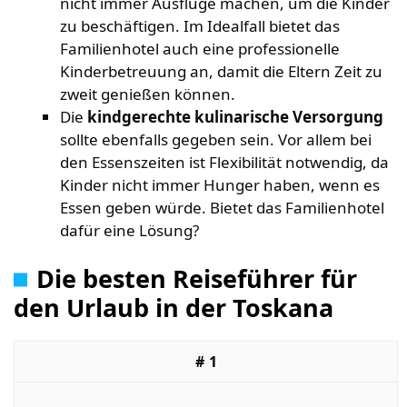
nicht immer Ausflüge machen, um die Kinder
zu beschäftigen. Im Idealfall bietet das
Familienhotel auch eine professionelle
Kinderbetreuung an, damit die Eltern Zeit zu
zweit genießen können.
Die
kindgerechte kulinarische Versorgung
sollte ebenfalls gegeben sein. Vor allem bei
den Essenszeiten ist Flexibilität notwendig, da
Kinder nicht immer Hunger haben, wenn es
Essen geben würde. Bietet das Familienhotel
dafür eine Lösung?
Die besten Reiseführer für
den Urlaub in der Toskana
1