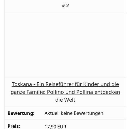
2
Toskana - Ein Reiseführer für Kinder und die
ganze Familie: Pollino und Pollina entdecken
die Welt
Aktuell keine Bewertungen
17,90 EUR