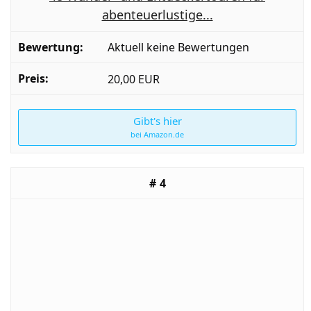
abenteuerlustige...
Aktuell keine Bewertungen
20,00 EUR
Gibt's hier
bei Amazon.de
4