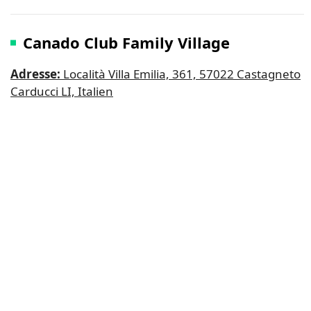
Canado Club Family Village
Adresse:
Località Villa Emilia, 361, 57022 Castagneto
Carducci LI, Italien