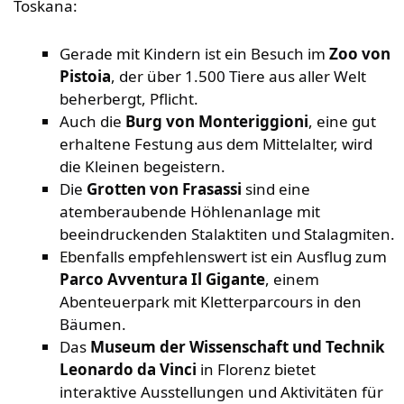
Toskana:
Gerade mit Kindern ist ein Besuch im
Zoo von
Pistoia
, der über 1.500 Tiere aus aller Welt
beherbergt, Pflicht.
Auch die
Burg von Monteriggioni
, eine gut
erhaltene Festung aus dem Mittelalter, wird
die Kleinen begeistern.
Die
Grotten von Frasassi
sind eine
atemberaubende Höhlenanlage mit
beeindruckenden Stalaktiten und Stalagmiten.
Ebenfalls empfehlenswert ist ein Ausflug zum
Parco Avventura Il Gigante
, einem
Abenteuerpark mit Kletterparcours in den
Bäumen.
Das
Museum der Wissenschaft und Technik
Leonardo da Vinci
in Florenz bietet
interaktive Ausstellungen und Aktivitäten für