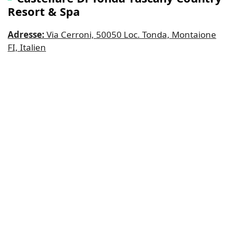
Resort & Spa
Adresse:
Via Cerroni, 50050 Loc. Tonda, Montaione
FI, Italien