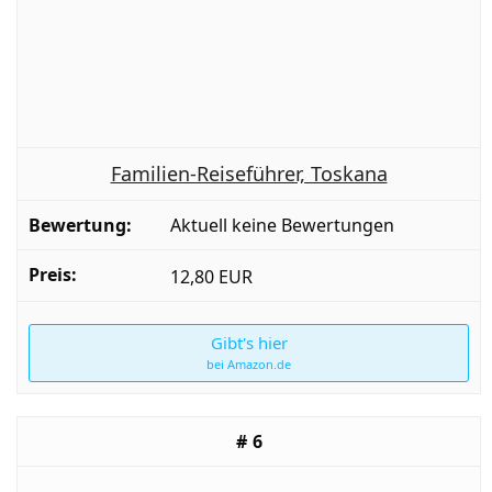
Familien-Reiseführer, Toskana
Aktuell keine Bewertungen
12,80 EUR
Gibt's hier
bei Amazon.de
6