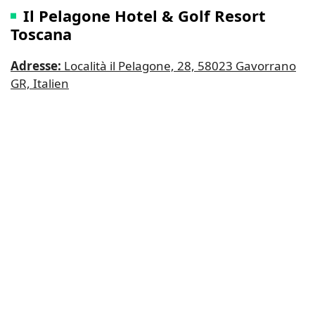
Il Pelagone Hotel & Golf Resort
Toscana
Adresse:
Località il Pelagone, 28, 58023 Gavorrano
GR, Italien