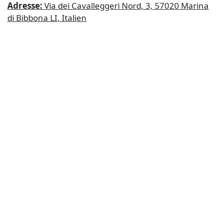
Adresse:
Via dei Cavalleggeri Nord, 3, 57020 Marina
di Bibbona LI, Italien