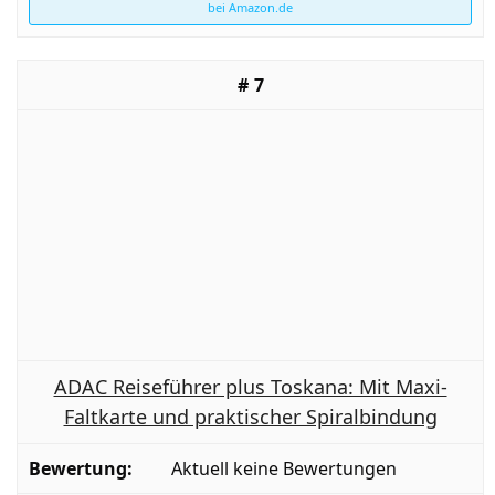
bei Amazon.de
7
ADAC Reiseführer plus Toskana: Mit Maxi-
Faltkarte und praktischer Spiralbindung
Aktuell keine Bewertungen