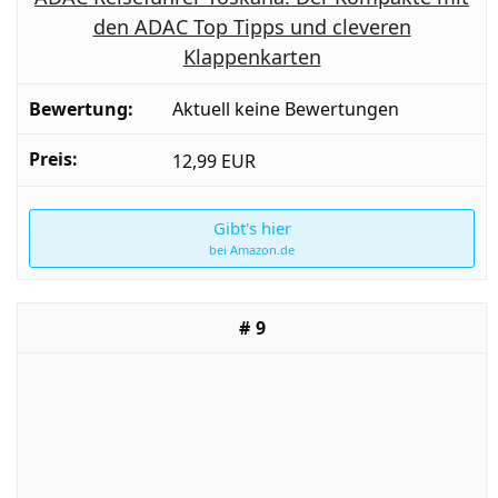
den ADAC Top Tipps und cleveren
Klappenkarten
Aktuell keine Bewertungen
12,99 EUR
Gibt's hier
bei Amazon.de
9