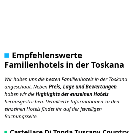
Empfehlenswerte
Familienhotels in der Toskana
Wir haben uns die besten Familienhotels in der Toskana
angeschaut. Neben
Preis, Lage und Bewertungen
,
haben wir die
Highlights der einzelnen Hotels
herausgestrichen. Detaillierte Informationen zu den
einzelnen Hotels findet ihr auf der jeweiligen
Buchungsseite.
Castellare Di Tonda Tuscany Country