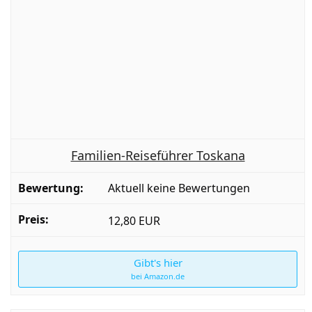
Familien-Reiseführer Toskana
Aktuell keine Bewertungen
12,80 EUR
Gibt's hier
bei Amazon.de