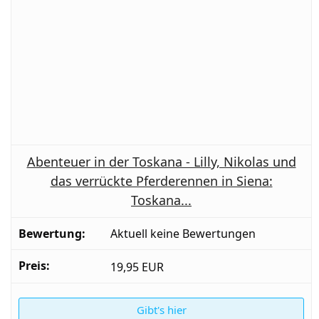
Abenteuer in der Toskana - Lilly, Nikolas und
das verrückte Pferderennen in Siena:
Toskana...
Aktuell keine Bewertungen
19,95 EUR
Gibt's hier