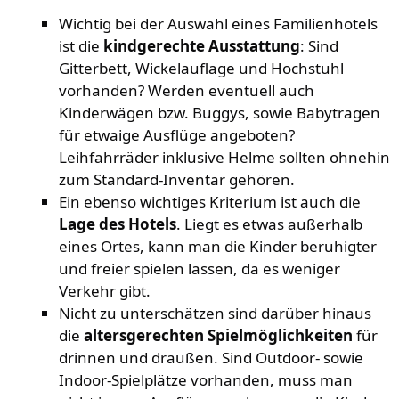
Wichtig bei der Auswahl eines Familienhotels
ist die
kindgerechte Ausstattung
: Sind
Gitterbett, Wickelauflage und Hochstuhl
vorhanden? Werden eventuell auch
Kinderwägen bzw. Buggys, sowie Babytragen
für etwaige Ausflüge angeboten?
Leihfahrräder inklusive Helme sollten ohnehin
zum Standard-Inventar gehören.
Ein ebenso wichtiges Kriterium ist auch die
Lage des Hotels
. Liegt es etwas außerhalb
eines Ortes, kann man die Kinder beruhigter
und freier spielen lassen, da es weniger
Verkehr gibt.
Nicht zu unterschätzen sind darüber hinaus
die
altersgerechten Spielmöglichkeiten
für
drinnen und draußen. Sind Outdoor- sowie
Indoor-Spielplätze vorhanden, muss man