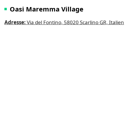
Oasi Maremma Village
Adresse:
Via del Fontino, 58020 Scarlino GR, Italien