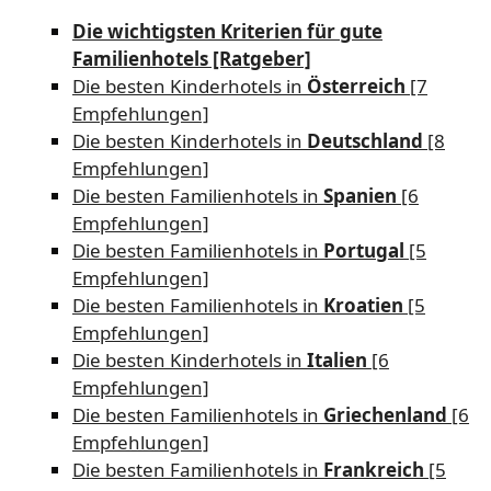
Die wichtigsten Kriterien für gute
Familienhotels [Ratgeber]
Die besten Kinderhotels in
Österreich
[7
Empfehlungen]
Die besten Kinderhotels in
Deutschland
[8
Empfehlungen]
Die besten Familienhotels in
Spanien
[6
Empfehlungen]
Die besten Familienhotels in
Portugal
[5
Empfehlungen]
Die besten Familienhotels in
Kroatien
[5
Empfehlungen]
Die besten Kinderhotels in
Italien
[6
Empfehlungen]
Die besten Familienhotels in
Griechenland
[6
Empfehlungen]
Die besten Familienhotels in
Frankreich
[5