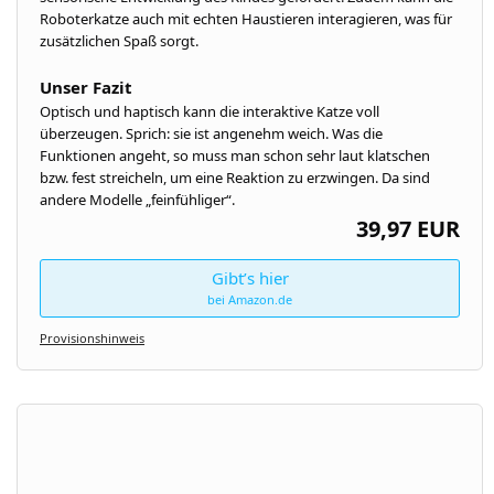
Roboterkatze auch mit echten Haustieren interagieren, was für
zusätzlichen Spaß sorgt.
Unser Fazit
Optisch und haptisch kann die interaktive Katze voll
überzeugen. Sprich: sie ist angenehm weich. Was die
Funktionen angeht, so muss man schon sehr laut klatschen
bzw. fest streicheln, um eine Reaktion zu erzwingen. Da sind
andere Modelle „feinfühliger“.
39,97 EUR
Gibt’s hier
bei Amazon.de
Provisionshinweis