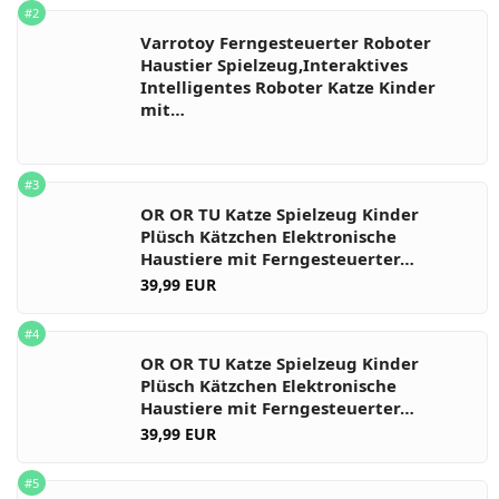
#2
Varrotoy Ferngesteuerter Roboter
Haustier Spielzeug,Interaktives
Intelligentes Roboter Katze Kinder
mit…
#3
OR OR TU Katze Spielzeug Kinder
Plüsch Kätzchen Elektronische
Haustiere mit Ferngesteuerter…
39,99 EUR
#4
OR OR TU Katze Spielzeug Kinder
Plüsch Kätzchen Elektronische
Haustiere mit Ferngesteuerter…
39,99 EUR
#5