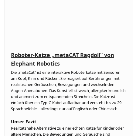
Roboter-Katze „metaCAT Ragdoll“ von
Elephant Robotics
Die „metaCat“ ist eine interaktive Roboterkatze mit Sensoren
am Kopf, Kinn und Rücken. Sie reagiert auf Berührungen mit
realistischen Geräuschen, Bewegungen und wechselnden
Augen-Animationen. Das Kunstfell ist weich, allergikerfreundlich
und animiert zum entspannenden Streicheln. Die Katze ist
einfach über ein Typ-C-Kabel aufladbar und versteht bis zu 29
Sprachbefehle – allerdings nur auf Englisch oder Chinesisch.
Unser Fazit
Realitätsnahe Alternative zu einer echten Katze für Kinder oder
ältere Menschen. Die Bewegungen und Geräusche sind