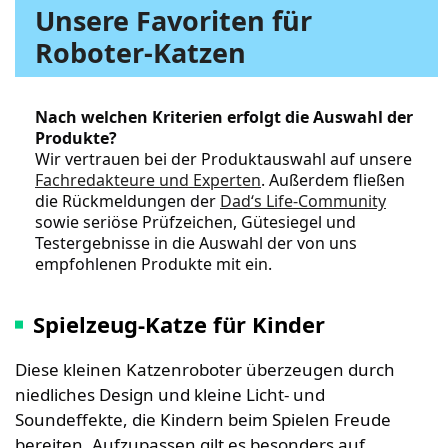
Unsere Favoriten für
Roboter-Katzen
Nach welchen Kriterien erfolgt die Auswahl der
Produkte?
Wir vertrauen bei der Produktauswahl auf unsere
Fachredakteure und Experten
. Außerdem fließen
die Rückmeldungen der
Dad‘s Life-Community
sowie seriöse Prüfzeichen, Gütesiegel und
Testergebnisse in die Auswahl der von uns
empfohlenen Produkte mit ein.
Spielzeug-Katze für Kinder
Diese kleinen Katzenroboter überzeugen durch
niedliches Design und kleine Licht- und
Soundeffekte, die Kindern beim Spielen Freude
bereiten. Aufzupassen gilt es besonders auf