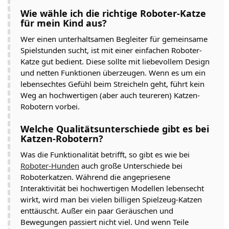
Wie wähle ich die richtige Roboter-Katze
für mein Kind aus?
Wer einen unterhaltsamen Begleiter für gemeinsame
Spielstunden sucht, ist mit einer einfachen Roboter-
Katze gut bedient. Diese sollte mit liebevollem Design
und netten Funktionen überzeugen. Wenn es um ein
lebensechtes Gefühl beim Streicheln geht, führt kein
Weg an hochwertigen (aber auch teureren) Katzen-
Robotern vorbei.
Welche Qualitätsunterschiede gibt es bei
Katzen-Robotern?
Was die Funktionalität betrifft, so gibt es wie bei
Roboter-Hunden
auch große Unterschiede bei
Roboterkatzen. Während die angepriesene
Interaktivität bei hochwertigen Modellen lebensecht
wirkt, wird man bei vielen billigen Spielzeug-Katzen
enttäuscht. Außer ein paar Geräuschen und
Bewegungen passiert nicht viel. Und wenn Teile