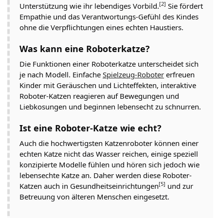
[2]
Unterstützung wie ihr lebendiges Vorbild.
Sie fördert
Empathie und das Verantwortungs-Gefühl des Kindes
ohne die Verpflichtungen eines echten Haustiers.
Was kann eine Roboterkatze?
Die Funktionen einer Roboterkatze unterscheidet sich
je nach Modell. Einfache
Spielzeug-Roboter
erfreuen
Kinder mit Geräuschen und Lichteffekten, interaktive
Roboter-Katzen reagieren auf Bewegungen und
Liebkosungen und beginnen lebensecht zu schnurren.
Ist eine Roboter-Katze wie echt?
Auch die hochwertigsten Katzenroboter können einer
echten Katze nicht das Wasser reichen, einige speziell
konzipierte Modelle fühlen und hören sich jedoch wie
lebensechte Katze an. Daher werden diese Roboter-
[5]
Katzen auch in Gesundheitseinrichtungen
und zur
Betreuung von älteren Menschen eingesetzt.