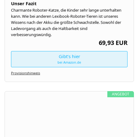
Unser Fazit
Charmante Roboter-Katze, die Kinder sehr lange unterhalten
kann. Wie bei anderen Lexibook-Roboter-Tieren ist unseres
Wissens nach der Akku die größte Schwachstelle. Sowohl der
Ladevorgang als auch die Haltbarkeit sind
verbesserungswürdig.
69,93 EUR
Gibt’s hier
bei Amazon.de
Provisionshinweis
ANGEBOT