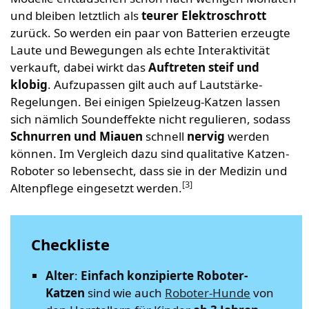
und bleiben letztlich als
teurer Elektroschrott
zurück. So werden ein paar von Batterien erzeugte
Laute und Bewegungen als echte Interaktivität
verkauft, dabei wirkt das
Auftreten steif und
klobig
. Aufzupassen gilt auch auf Lautstärke-
Regelungen. Bei einigen Spielzeug-Katzen lassen
sich nämlich Soundeffekte nicht regulieren, sodass
Schnurren und Miauen
schnell
nervig
werden
können. Im Vergleich dazu sind qualitative Katzen-
Roboter so lebensecht, dass sie in der Medizin und
[3]
Altenpflege eingesetzt werden.
Checkliste
Alter
:
Einfach konzipierte Roboter-
Katzen
sind wie auch
Roboter-Hunde
von