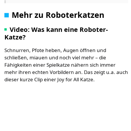
Mehr zu Roboterkatzen
Video: Was kann eine Roboter-
Katze?
Schnurren, Pfote heben, Augen öffnen und
schließen, miauen und noch viel mehr – die
Fähigkeiten einer Spielkatze nähern sich immer
mehr ihren echten Vorbildern an. Das zeigt u.a. auch
dieser kurze Clip einer Joy for All Katze.