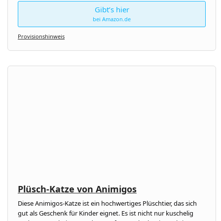
Gibt’s hier
bei Amazon.de
Provisionshinweis
Plüsch-Katze von Animigos
Diese Animigos-Katze ist ein hochwertiges Plüschtier, das sich
gut als Geschenk für Kinder eignet. Es ist nicht nur kuschelig