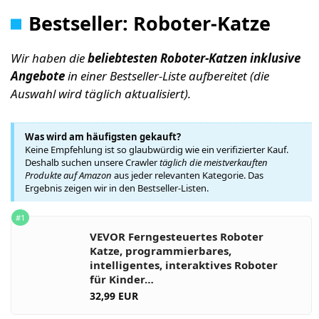
Bestseller: Roboter-Katze
Wir haben die
beliebtesten Roboter-Katzen inklusive
Angebote
in einer Bestseller-Liste aufbereitet (die
Auswahl wird täglich aktualisiert).
Was wird am häufigsten gekauft?
Keine Empfehlung ist so glaubwürdig wie ein verifizierter Kauf.
Deshalb suchen unsere Crawler
täglich die meistverkauften
Produkte auf Amazon
aus jeder relevanten Kategorie. Das
Ergebnis zeigen wir in den Bestseller-Listen.
#1
VEVOR Ferngesteuertes Roboter
Katze, programmierbares,
intelligentes, interaktives Roboter
für Kinder…
32,99 EUR