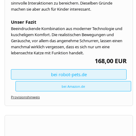
sinnvolle Interaktionen zu bereichern. Dieselben Gründe
machen sie aber auch für Kinder interessant.
Unser Fazit
Beeindruckende Kombination aus moderner Technologie und
kuscheligem Komfort. Die realistischen Bewegungen und
Geräusche, vor allem das angenehme Schnurren, lassen einen
manchmal wirklich vergessen, dass es sich nur um eine
lebensechte Katze mit Funktion handelt.
168,00 EUR
bei robot-pets.de
bei Amazon.de
Provisionshinweis