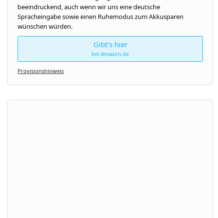
beeindruckend, auch wenn wir uns eine deutsche
Spracheingabe sowie einen Ruhemodus zum Akkusparen
wünschen würden.
Gibt’s hier
bei Amazon.de
Provisionshinweis