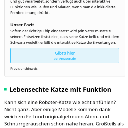
und gut verarbeitet, sondern verfügt auch über interaktive
Funktionen wie Laufen und Miauen, wenn man die inkludierte
Fernbedienung drückt.
Unser Fazit
Sofern der richtige Chip eingesetzt wird (ein Vater musste zu
seinem Entsetzen feststellen, dass seine Katze bellt und mit dem
Schwanz wedelt), erfüllt die interaktive Katze die Erwartungen.
Gibt’s hier
bei Amazon.de
Provisionshinweis
Lebensechte Katze mit Funktion
Kann sich eine Roboter-Katze wie echt anfühlen?
Nicht ganz. Aber einige Modelle kommen dank
weichem Fell und originalgetreuen Atem- und
Schnurrgeräuschen schon nahe heran. Großteils als