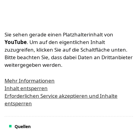
Sie sehen gerade einen Platzhalterinhalt von
YouTube
. Um auf den eigentlichen Inhalt
zuzugreifen, klicken Sie auf die Schaltfläche unten.
Bitte beachten Sie, dass dabei Daten an Drittanbieter
weitergegeben werden.
Mehr Informationen
Inhalt entsperren
Erforderlichen Service akzeptieren und Inhalte
entsperren
Quellen