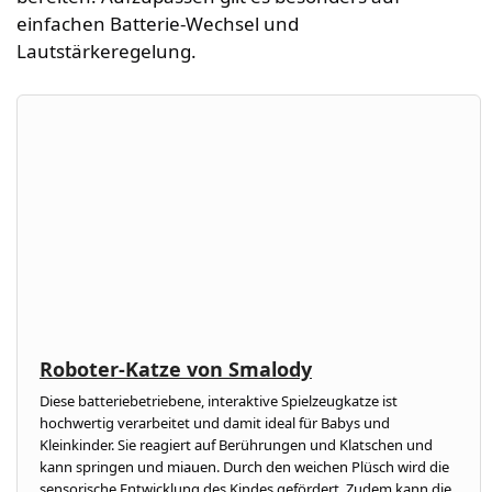
einfachen Batterie-Wechsel und
Lautstärkeregelung.
Roboter-Katze von Smalody
Diese batteriebetriebene, interaktive Spielzeugkatze ist
hochwertig verarbeitet und damit ideal für Babys und
Kleinkinder. Sie reagiert auf Berührungen und Klatschen und
kann springen und miauen. Durch den weichen Plüsch wird die
sensorische Entwicklung des Kindes gefördert. Zudem kann die