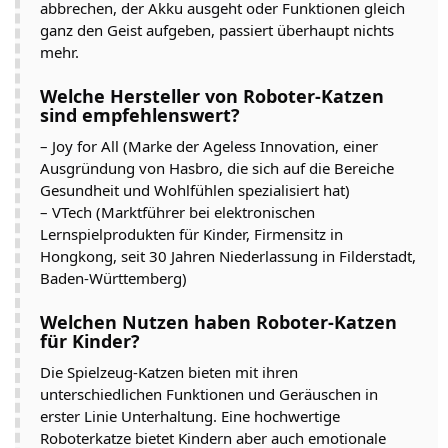
abbrechen, der Akku ausgeht oder Funktionen gleich
ganz den Geist aufgeben, passiert überhaupt nichts
mehr.
Welche Hersteller von Roboter-Katzen
sind empfehlenswert?
– Joy for All (Marke der Ageless Innovation, einer
Ausgründung von Hasbro, die sich auf die Bereiche
Gesundheit und Wohlfühlen spezialisiert hat)
– VTech (Marktführer bei elektronischen
Lernspielprodukten für Kinder, Firmensitz in
Hongkong, seit 30 Jahren Niederlassung in Filderstadt,
Baden-Württemberg)
Welchen Nutzen haben Roboter-Katzen
für Kinder?
Die Spielzeug-Katzen bieten mit ihren
unterschiedlichen Funktionen und Geräuschen in
erster Linie Unterhaltung. Eine hochwertige
Roboterkatze bietet Kindern aber auch emotionale