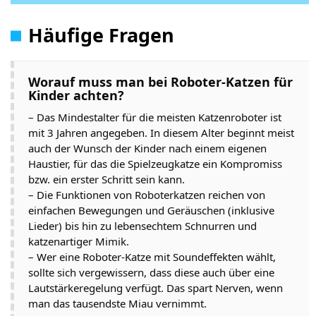
Häufige Fragen
Worauf muss man bei Roboter-Katzen für
Kinder achten?
– Das Mindestalter für die meisten Katzenroboter ist
mit 3 Jahren angegeben. In diesem Alter beginnt meist
auch der Wunsch der Kinder nach einem eigenen
Haustier, für das die Spielzeugkatze ein Kompromiss
bzw. ein erster Schritt sein kann.
– Die Funktionen von Roboterkatzen reichen von
einfachen Bewegungen und Geräuschen (inklusive
Lieder) bis hin zu lebensechtem Schnurren und
katzenartiger Mimik.
– Wer eine Roboter-Katze mit Soundeffekten wählt,
sollte sich vergewissern, dass diese auch über eine
Lautstärkeregelung verfügt. Das spart Nerven, wenn
man das tausendste Miau vernimmt.