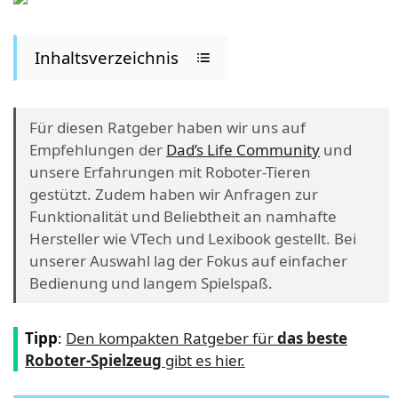
Inhaltsverzeichnis
Für diesen Ratgeber haben wir uns auf
Empfehlungen der
Dad’s Life Community
und
unsere Erfahrungen mit Roboter-Tieren
gestützt. Zudem haben wir Anfragen zur
Funktionalität und Beliebtheit an namhafte
Hersteller wie VTech und Lexibook gestellt. Bei
unserer Auswahl lag der Fokus auf einfacher
Bedienung und langem Spielspaß.
Tipp
:
Den kompakten Ratgeber für
das beste
Roboter-Spielzeug
gibt es hier.