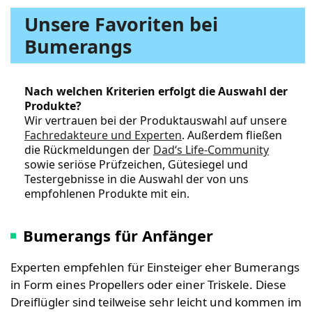
Unsere Favoriten bei
Bumerangs
Nach welchen Kriterien erfolgt die Auswahl der
Produkte?
Wir vertrauen bei der Produktauswahl auf unsere
Fachredakteure und Experten
. Außerdem fließen
die Rückmeldungen der
Dad‘s Life-Community
sowie seriöse Prüfzeichen, Gütesiegel und
Testergebnisse in die Auswahl der von uns
empfohlenen Produkte mit ein.
Bumerangs für Anfänger
Experten empfehlen für Einsteiger eher Bumerangs
in Form eines Propellers oder einer Triskele. Diese
Dreiflügler sind teilweise sehr leicht und kommen im