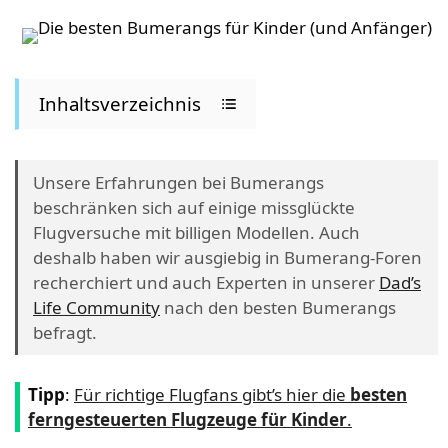
Inhaltsverzeichnis
Unsere Erfahrungen bei Bumerangs
beschränken sich auf einige missglückte
Flugversuche mit billigen Modellen. Auch
deshalb haben wir ausgiebig in Bumerang-Foren
recherchiert und auch Experten in unserer
Dad’s
Life Community
nach den besten Bumerangs
befragt.
Tipp
:
Für richtige Flugfans gibt’s hier die
besten
ferngesteuerten Flugzeuge für Kinder
.