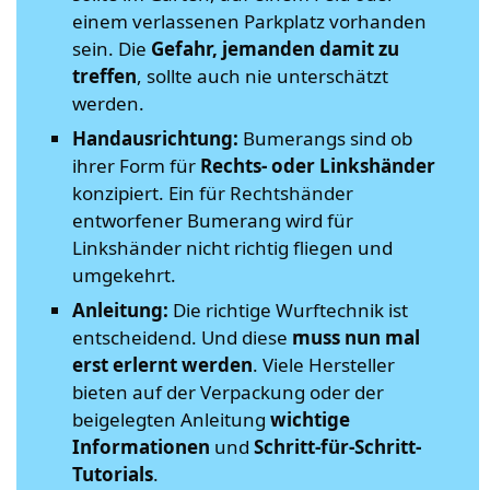
einem verlassenen Parkplatz vorhanden
sein. Die
Gefahr, jemanden damit zu
treffen
, sollte auch nie unterschätzt
werden.
Handausrichtung:
Bumerangs sind ob
ihrer Form für
Rechts- oder Linkshänder
konzipiert. Ein für Rechtshänder
entworfener Bumerang wird für
Linkshänder nicht richtig fliegen und
umgekehrt.
Anleitung:
Die richtige Wurftechnik ist
entscheidend. Und diese
muss nun mal
erst erlernt werden
. Viele Hersteller
bieten auf der Verpackung oder der
beigelegten Anleitung
wichtige
Informationen
und
Schritt-für-Schritt-
Tutorials
.