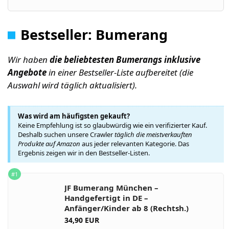
Bestseller: Bumerang
Wir haben
die beliebtesten Bumerangs inklusive
Angebote
in einer Bestseller-Liste aufbereitet (die
Auswahl wird täglich aktualisiert).
Was wird am häufigsten gekauft?
Keine Empfehlung ist so glaubwürdig wie ein verifizierter Kauf.
Deshalb suchen unsere Crawler
täglich die meistverkauften
Produkte auf Amazon
aus jeder relevanten Kategorie. Das
Ergebnis zeigen wir in den Bestseller-Listen.
#1
JF Bumerang München –
Handgefertigt in DE –
Anfänger/Kinder ab 8 (Rechtsh.)
34,90 EUR