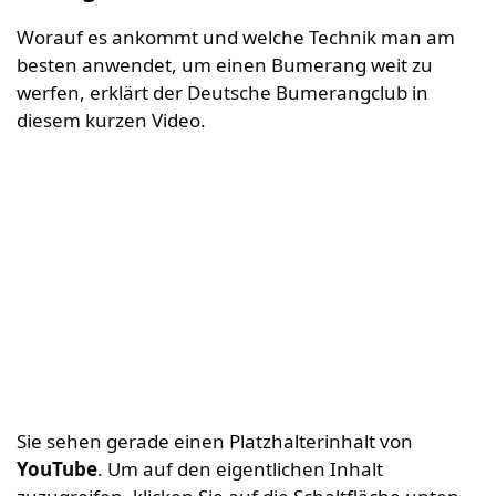
Worauf es ankommt und welche Technik man am
besten anwendet, um einen Bumerang weit zu
werfen, erklärt der Deutsche Bumerangclub in
diesem kurzen Video.
Sie sehen gerade einen Platzhalterinhalt von
YouTube
. Um auf den eigentlichen Inhalt