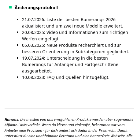
Änderungsprotokoll
21.07.2026: Liste der besten Bumerangs 2026
aktualisiert und um zwei neue Modelle erweitert.
20.08.2025: Video und Informationen zum richtigen
Werfen eingefügt.
05.03.2025: Neue Produkte recherchiert und zur
besseren Orientierung in Subkategorien gegliedert.
19.07.2024: Unterscheidung in die besten
Bumerangs für Anfänger und Fortgeschrittene
ausgearbeitet.
10.08.2023: FAQ und Quellen hinzugefügt.
Hinweis:
Die meisten von uns empfohlenen Produkte werden über sogenannte
Affiliate-Links verlinkt.
Wenn du klickst und einkaufst, bekommen wir vom
Anbieter eine Provision - für dich ändert sich dadurch der Preis nicht. Damit
unterstützt du eine unabhängige Beratung und eine bannerfreie Webseite.
Alle