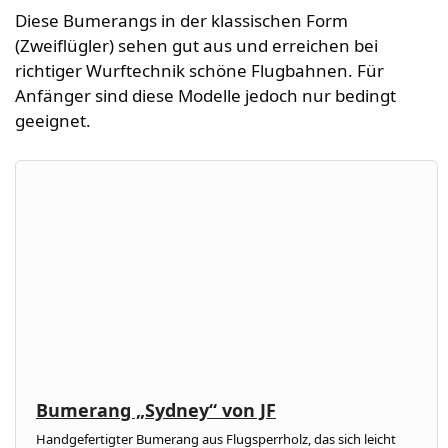
Diese Bumerangs in der klassischen Form
(Zweiflügler) sehen gut aus und erreichen bei
richtiger Wurftechnik schöne Flugbahnen. Für
Anfänger sind diese Modelle jedoch nur bedingt
geeignet.
Bumerang „Sydney“ von JF
Handgefertigter Bumerang aus Flugsperrholz, das sich leicht