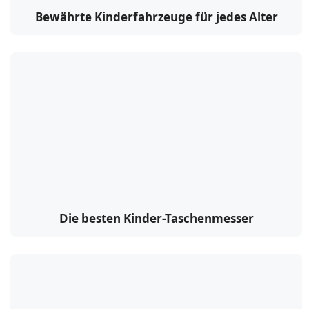
Bewährte Kinderfahrzeuge für jedes Alter
Die besten Kinder-Taschenmesser