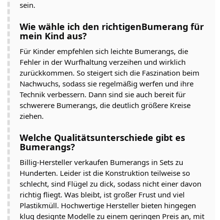
sein.
Wie wähle ich den richtigen
Bumerang für
mein Kind aus?
Für Kinder empfehlen sich leichte Bumerangs, die
Fehler in der Wurfhaltung verzeihen und wirklich
zurückkommen. So steigert sich die Faszination beim
Nachwuchs, sodass sie regelmäßig werfen und ihre
Technik verbessern. Dann sind sie auch bereit für
schwerere Bumerangs, die deutlich größere Kreise
ziehen.
Welche Qualitätsunterschiede gibt es
Bumerangs?
Billig-Hersteller verkaufen Bumerangs in Sets zu
Hunderten. Leider ist die Konstruktion teilweise so
schlecht, sind Flügel zu dick, sodass nicht einer davon
richtig fliegt. Was bleibt, ist großer Frust und viel
Plastikmüll. Hochwertige Hersteller bieten hingegen
klug designte Modelle zu einem geringen Preis an, mit