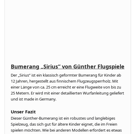
Bumerang „Sirius“ von Günther Flugspiele
Der „Sirius“ ist ein klassisch geformter Bumerang für Kinder ab
12 Jahren, hergestellt aus finnischem Flugzeugsperrholz. Mit
einer Länge von ca. 25 cm erreicht er eine Flugweite von bis zu
25 Metern. Er wird mit einer detaillierten Wurfanleitung geliefert
und ist made in Germany.
Unser Fazit
Dieser Günther-Bumerang ist ein robustes und langlebiges
Spielzeug, das sich gut für ältere Kinder eignet, die im Freien
spielen möchten. Wie bei anderen Modellen erfordert es etwas