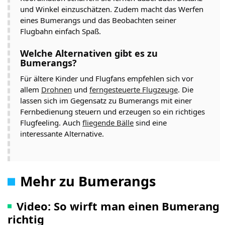
und Winkel einzuschätzen. Zudem macht das Werfen
eines Bumerangs und das Beobachten seiner
Flugbahn einfach Spaß.
Welche Alternativen gibt es zu
Bumerangs?
Für ältere Kinder und Flugfans empfehlen sich vor
allem
Drohnen
und
ferngesteuerte Flugzeuge
. Die
lassen sich im Gegensatz zu Bumerangs mit einer
Fernbedienung steuern und erzeugen so ein richtiges
Flugfeeling. Auch
fliegende Bälle
sind eine
interessante Alternative.
Mehr zu Bumerangs
Video: So wirft man einen Bumerang
richtig