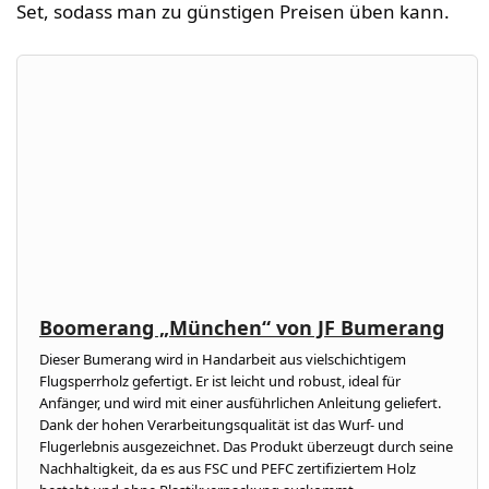
Set, sodass man zu günstigen Preisen üben kann.
Boomerang „München“ von JF Bumerang
Dieser Bumerang wird in Handarbeit aus vielschichtigem
Flugsperrholz gefertigt. Er ist leicht und robust, ideal für
Anfänger, und wird mit einer ausführlichen Anleitung geliefert.
Dank der hohen Verarbeitungsqualität ist das Wurf- und
Flugerlebnis ausgezeichnet. Das Produkt überzeugt durch seine
Nachhaltigkeit, da es aus FSC und PEFC zertifiziertem Holz