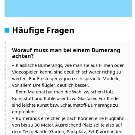
Häufige Fragen
Worauf muss man bei einem Bumerang
achten?
– Klassische Bumerangs, wie man sie aus Filmen oder
Videospielen kennt, sind deutlich schwerer richtig zu
werfen. Für Einsteiger eignen sich spezielle Modelle,
vor allem Dreiflügler, deutlich besser.
– Beim Material hat man die Wahl zwischen Holz,
Kunststoff und Kohlefaser bzw. Glasfaser. Für Kinder
sind leichte Kunst bzw. Schaumstoff-Bumerangs zu
empfehlen.
– Bumerangs erreichen je nach Können eine Flugbahn
von bis zu 30 Meter. Ausreichend Platz sollte also auf
dem Testgelände (Garten, Parkplatz, Feld) vorhanden