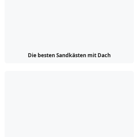
Die besten Sandkästen mit Dach