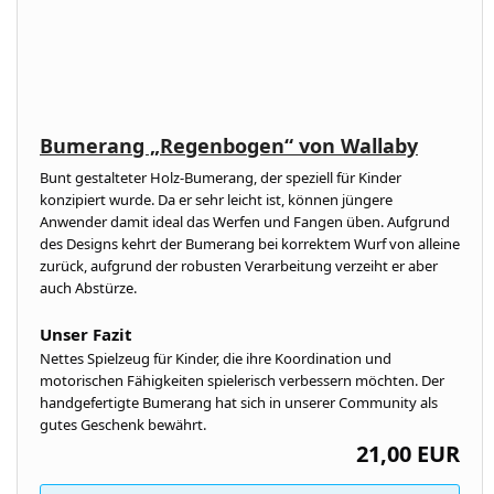
Bumerang „Regenbogen“ von Wallaby
Bunt gestalteter Holz-Bumerang, der speziell für Kinder
konzipiert wurde. Da er sehr leicht ist, können jüngere
Anwender damit ideal das Werfen und Fangen üben. Aufgrund
des Designs kehrt der Bumerang bei korrektem Wurf von alleine
zurück, aufgrund der robusten Verarbeitung verzeiht er aber
auch Abstürze.
Unser Fazit
Nettes Spielzeug für Kinder, die ihre Koordination und
motorischen Fähigkeiten spielerisch verbessern möchten. Der
handgefertigte Bumerang hat sich in unserer Community als
gutes Geschenk bewährt.
21,00 EUR